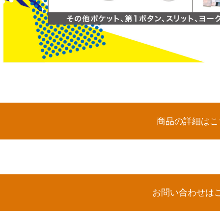
商品の詳細はこ
お問い合わせは