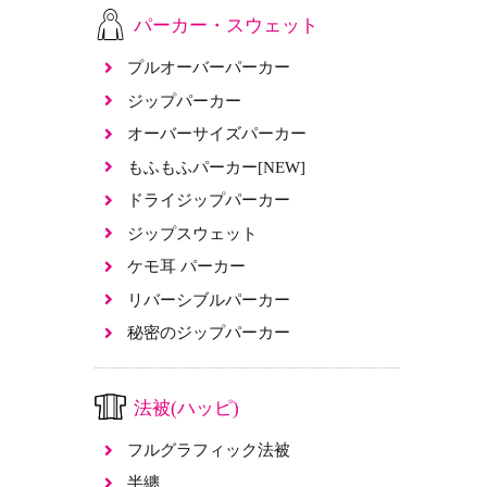
パーカー・スウェット
プルオーバーパーカー
ジップパーカー
オーバーサイズパーカー
もふもふパーカー[NEW]
ドライジップパーカー
ジップスウェット
ケモ耳 パーカー
リバーシブルパーカー
秘密のジップパーカー
法被(ハッピ)
フルグラフィック法被
半纏