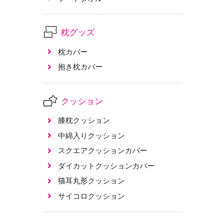
枕グッズ
枕カバー
抱き枕カバー
クッション
膝枕クッション
中綿入りクッション
スクエアクッションカバー
ダイカットクッションカバー
猫耳丸形クッション
サイコロクッション