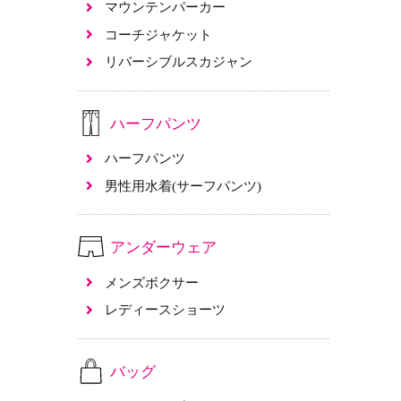
マウンテンパーカー
コーチジャケット
リバーシブルスカジャン
ハーフパンツ
ハーフパンツ
男性用水着(サーフパンツ)
アンダーウェア
メンズボクサー
レディースショーツ
バッグ