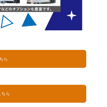
ちら
こちら