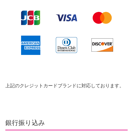
上記のクレジットカードブランドに対応しております。
銀行振り込み