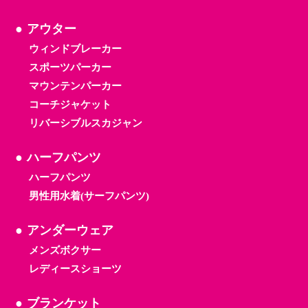
アウター
ウィンドブレーカー
スポーツパーカー
マウンテンパーカー
コーチジャケット
リバーシブルスカジャン
ハーフパンツ
ハーフパンツ
男性用水着(サーフパンツ)
アンダーウェア
メンズボクサー
レディースショーツ
ブランケット