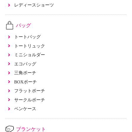
レディースショーツ
バッグ
トートバッグ
トートリュック
ミニショルダー
エコバッグ
三角ポーチ
BOXポーチ
フラットポーチ
サークルポーチ
ペンケース
ブランケット