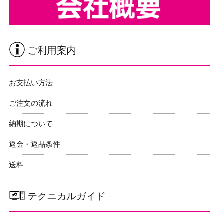
ご利用案内
お支払い方法
ご注文の流れ
納期について
返金・返品条件
送料
テクニカルガイド