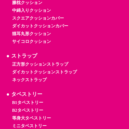
膝枕クッション
中綿入りクッション
スクエアクッションカバー
ダイカットクッションカバー
猫耳丸形クッション
サイコロクッション
ストラップ
正方形クッションストラップ
ダイカットクッションストラップ
ネックストラップ
タペストリー
B1タペストリー
B2タペストリー
等身大タペストリー
ミニタペストリー