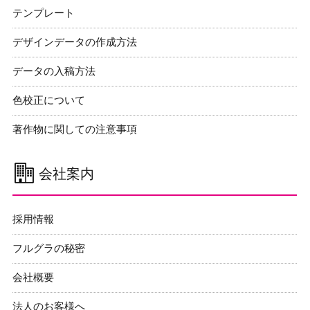
テンプレート
デザインデータの作成方法
データの入稿方法
色校正について
著作物に関しての注意事項
会社案内
採用情報
フルグラの秘密
会社概要
法人のお客様へ