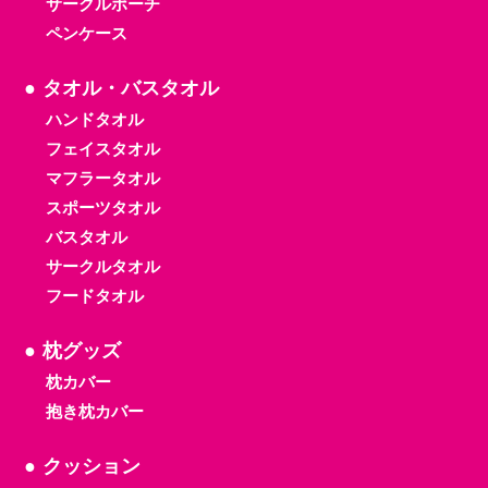
サークルポーチ
ペンケース
タオル・バスタオル
ハンドタオル
フェイスタオル
マフラータオル
スポーツタオル
バスタオル
サークルタオル
フードタオル
枕グッズ
枕カバー
抱き枕カバー
クッション