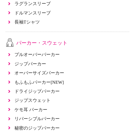
ラグランスリーブ
ドルマンスリーブ
長袖Tシャツ
パーカー・スウェット
プルオーバーパーカー
ジップパーカー
オーバーサイズパーカー
もふもふパーカー[NEW]
ドライジップパーカー
ジップスウェット
ケモ耳 パーカー
リバーシブルパーカー
秘密のジップパーカー