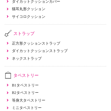
ダイカットクッションカバー
猫耳丸形クッション
サイコロクッション
ストラップ
正方形クッションストラップ
ダイカットクッションストラップ
ネックストラップ
タペストリー
B1タペストリー
B2タペストリー
等身大タペストリー
ミニタペストリー