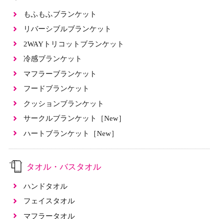
もふもふブランケット
リバーシブルブランケット
2WAYトリコットブランケット
冷感ブランケット
マフラーブランケット
フードブランケット
クッションブランケット
サークルブランケット［New］
ハートブランケット［New］
タオル・バスタオル
ハンドタオル
フェイスタオル
マフラータオル