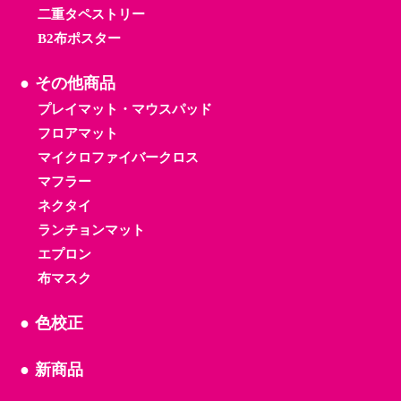
二重タペストリー
B2布ポスター
その他商品
プレイマット・マウスパッド
フロアマット
マイクロファイバークロス
マフラー
ネクタイ
ランチョンマット
エプロン
布マスク
色校正
新商品