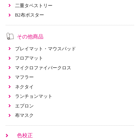
二重タペストリー
B2布ポスター
その他商品
プレイマット・マウスパッド
フロアマット
マイクロファイバークロス
マフラー
ネクタイ
ランチョンマット
エプロン
布マスク
色校正