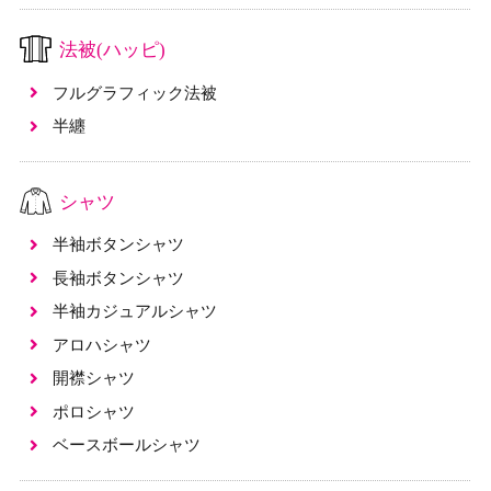
法被(ハッピ)
フルグラフィック法被
半纏
シャツ
半袖ボタンシャツ
長袖ボタンシャツ
半袖カジュアルシャツ
アロハシャツ
開襟シャツ
ポロシャツ
ベースボールシャツ