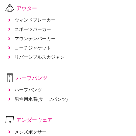
アウター
ウィンドブレーカー
スポーツパーカー
マウンテンパーカー
コーチジャケット
リバーシブルスカジャン
ハーフパンツ
ハーフパンツ
男性用水着(サーフパンツ)
アンダーウェア
メンズボクサー