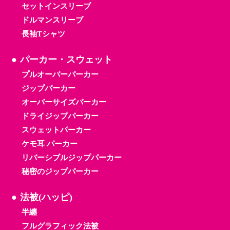
セットインスリーブ
ドルマンスリーブ
長袖Tシャツ
パーカー・スウェット
プルオーバーパーカー
ジップパーカー
オーバーサイズパーカー
ドライジップパーカー
スウェットパーカー
ケモ耳 パーカー
リバーシブルジップパーカー
秘密のジップパーカー
法被(ハッピ)
半纏
フルグラフィック法被