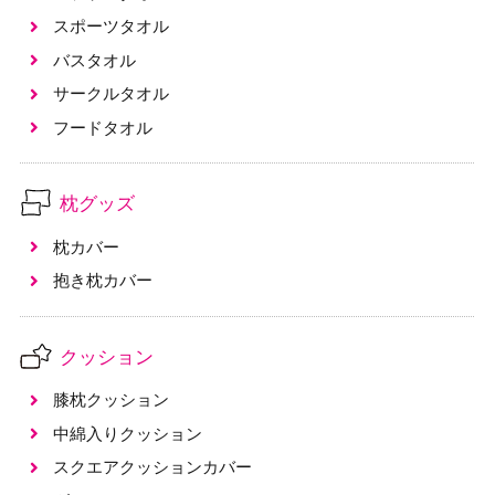
スポーツタオル
バスタオル
サークルタオル
フードタオル
枕グッズ
枕カバー
抱き枕カバー
クッション
膝枕クッション
中綿入りクッション
スクエアクッションカバー