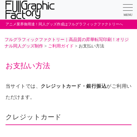
MENU
アニメ業界御用達！同人グッズ作成はフルグラフィックファクトリーへ
フルグラフィックファクトリー｜高品質の昇華転写印刷！オリジ
ナル同人グッズ制作
>
ご利用ガイド
>
お支払い方法
お支払い方法
当サイトでは、
クレジットカード・銀行振込
がご利用い
ただけます。
クレジットカード