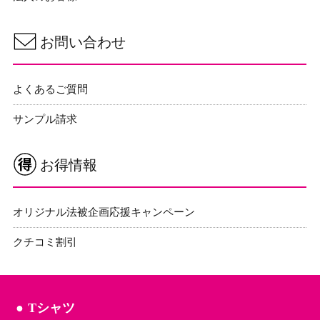
お問い合わせ
よくあるご質問
サンプル請求
お得情報
オリジナル法被企画応援キャンペーン
クチコミ割引
Tシャツ