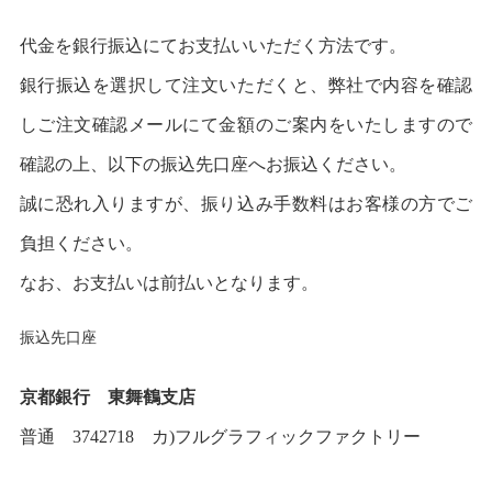
代金を銀行振込にてお支払いいただく方法です。
銀行振込を選択して注文いただくと、弊社で内容を確認
しご注文確認メールにて金額のご案内をいたしますので
確認の上、以下の振込先口座へお振込ください。
誠に恐れ入りますが、振り込み手数料はお客様の方でご
負担ください。
なお、お支払いは前払いとなります。
振込先口座
京都銀行 東舞鶴支店
普通 3742718 カ)フルグラフィックファクトリー