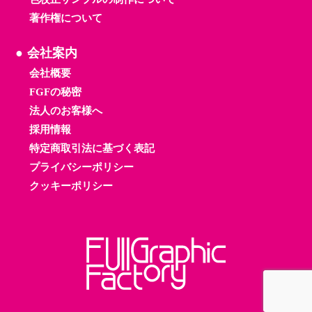
著作権について
会社案内
会社概要
FGFの秘密
法人のお客様へ
採用情報
特定商取引法に基づく表記
プライバシーポリシー
クッキーポリシー