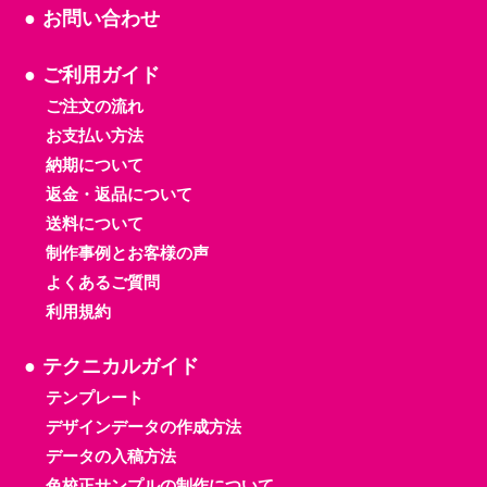
お問い合わせ
ご利用ガイド
ご注文の流れ
お支払い方法
納期について
返金・返品について
送料について
制作事例とお客様の声
よくあるご質問
利用規約
テクニカルガイド
テンプレート
デザインデータの作成方法
データの入稿方法
色校正サンプルの制作について