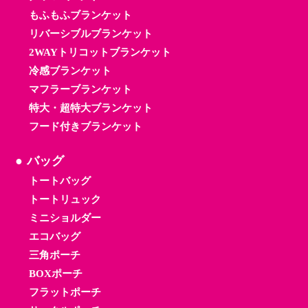
もふもふブランケット
リバーシブルブランケット
2WAYトリコットブランケット
冷感ブランケット
マフラーブランケット
特大・超特大ブランケット
フード付きブランケット
バッグ
トートバッグ
トートリュック
ミニショルダー
エコバッグ
三角ポーチ
BOXポーチ
フラットポーチ