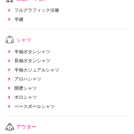
フルグラフィック法被
半纏
シャツ
半袖ボタンシャツ
長袖ボタンシャツ
半袖カジュアルシャツ
アロハシャツ
開襟シャツ
ポロシャツ
ベースボールシャツ
アウター