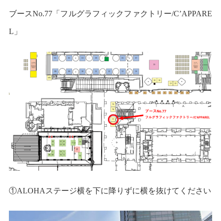
ブースNo.77「フルグラフィックファクトリー/C’APPARE
L」
①ALOHAステージ横を下に降りずに横を抜けてください