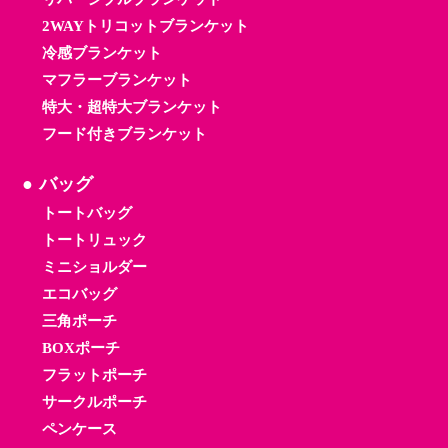
2WAYトリコットブランケット
冷感ブランケット
マフラーブランケット
特大・超特大ブランケット
フード付きブランケット
バッグ
トートバッグ
トートリュック
ミニショルダー
エコバッグ
三角ポーチ
BOXポーチ
フラットポーチ
サークルポーチ
ペンケース