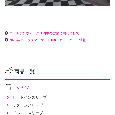
ゴールデンウィーク期間中の営業に関しまして
2026年 コミックマーケット108 キャンペーン情報
商品一覧
Tシャツ
セットインスリーブ
ラグランスリーブ
ドルマンスリーブ