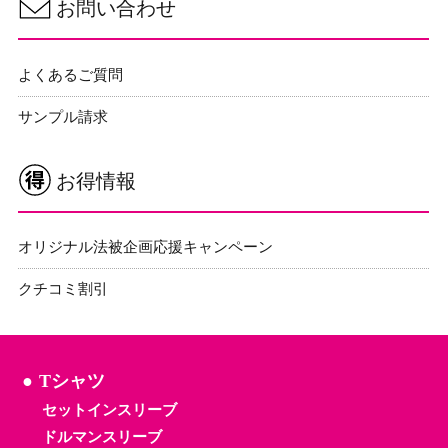
お問い合わせ
よくあるご質問
サンプル請求
お得情報
オリジナル法被企画応援キャンペーン
クチコミ割引
Tシャツ
セットインスリーブ
ドルマンスリーブ