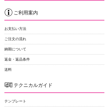
ご利用案内
お支払い方法
ご注文の流れ
納期について
返金・返品条件
送料
テクニカルガイド
テンプレート