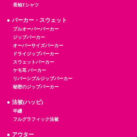
長袖Tシャツ
パーカー・スウェット
プルオーバーパーカー
ジップパーカー
オーバーサイズパーカー
ドライジップパーカー
スウェットパーカー
ケモ耳 パーカー
リバーシブルジップパーカー
秘密のジップパーカー
法被(ハッピ)
半纏
フルグラフィック法被
アウター