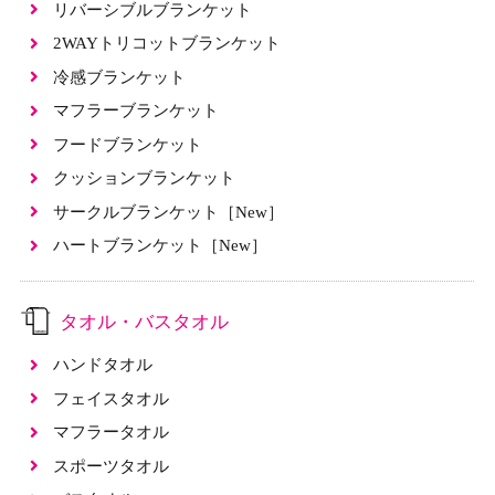
リバーシブルブランケット
2WAYトリコットブランケット
冷感ブランケット
マフラーブランケット
フードブランケット
クッションブランケット
サークルブランケット［New］
ハートブランケット［New］
タオル・バスタオル
ハンドタオル
フェイスタオル
マフラータオル
スポーツタオル