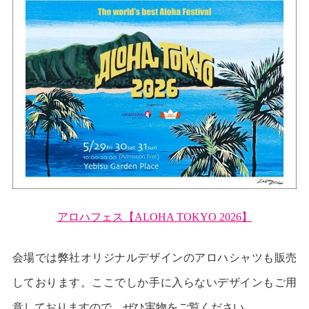
アロハフェス【ALOHA TOKYO 2026】
会場では弊社オリジナルデザインのアロハシャツも販売
しております。ここでしか手に入らないデザインもご用
意しておりますので、ぜひ実物をご覧ください。