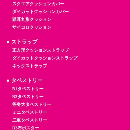
スクエアクッションカバー
ダイカットクッションカバー
猫耳丸形クッション
サイコロクッション
ストラップ
正方形クッションストラップ
ダイカットクッションストラップ
ネックストラップ
タペストリー
B1タペストリー
B2タペストリー
等身大タペストリー
ミニタペストリー
二重タペストリー
B2布ポスター