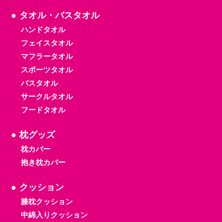
タオル・バスタオル
ハンドタオル
フェイスタオル
マフラータオル
スポーツタオル
バスタオル
サークルタオル
フードタオル
枕グッズ
枕カバー
抱き枕カバー
クッション
膝枕クッション
中綿入りクッション