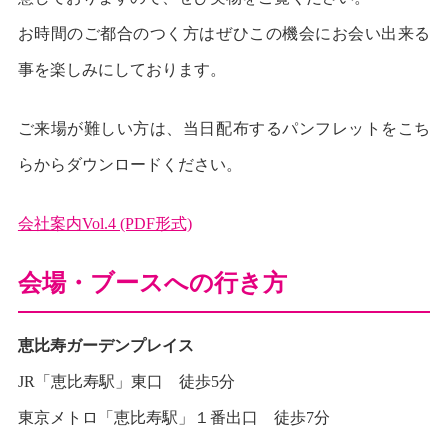
お時間のご都合のつく方はぜひこの機会にお会い出来る
事を楽しみにしております。
ご来場が難しい方は、当日配布するパンフレットをこち
らからダウンロードください。
会社案内Vol.4 (PDF形式)
会場・ブースへの行き方
恵比寿ガーデンプレイス
JR「恵比寿駅」東口 徒歩5分
東京メトロ「恵比寿駅」１番出口 徒歩7分