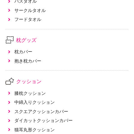
バスタオル
サークルタオル
フードタオル
枕グッズ
枕カバー
抱き枕カバー
クッション
膝枕クッション
中綿入りクッション
スクエアクッションカバー
ダイカットクッションカバー
猫耳丸形クッション