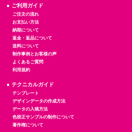
ご利用ガイド
ご注文の流れ
お支払い方法
納期について
返金・返品について
送料について
制作事例とお客様の声
よくあるご質問
利用規約
テクニカルガイド
テンプレート
デザインデータの作成方法
データの入稿方法
色校正サンプルの制作について
著作権について