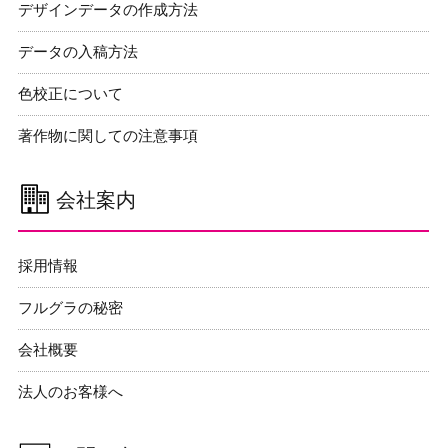
デザインデータの作成方法
データの入稿方法
色校正について
著作物に関しての注意事項
会社案内
採用情報
フルグラの秘密
会社概要
法人のお客様へ