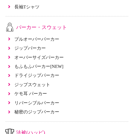
長袖Tシャツ
パーカー・スウェット
プルオーバーパーカー
ジップパーカー
オーバーサイズパーカー
もふもふパーカー[NEW]
ドライジップパーカー
ジップスウェット
ケモ耳 パーカー
リバーシブルパーカー
秘密のジップパーカー
法被(ハッピ)