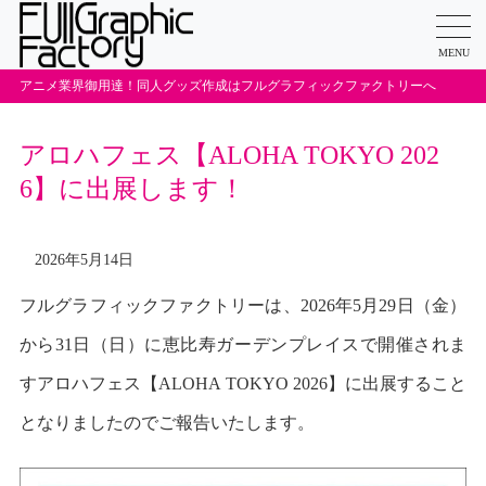
MENU
アニメ業界御用達！同人グッズ作成はフルグラフィックファクトリーへ
アロハフェス【ALOHA TOKYO 202
6】に出展します！
2026年5月14日
フルグラフィックファクトリーは、2026年5月29日（金）
から31日（日）に恵比寿ガーデンプレイスで開催されま
すアロハフェス【ALOHA TOKYO 2026】に出展すること
となりましたのでご報告いたします。