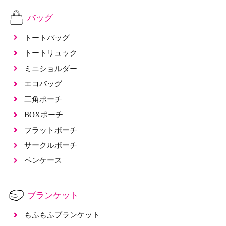
バッグ
トートバッグ
トートリュック
ミニショルダー
エコバッグ
三角ポーチ
BOXポーチ
フラットポーチ
サークルポーチ
ペンケース
ブランケット
もふもふブランケット