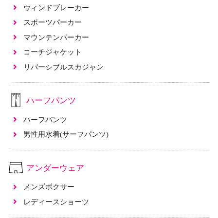
ウィンドブレーカー
スポーツパーカー
マウンテンパーカー
コーチジャケット
リバーシブルスカジャン
ハーフパンツ
ハーフパンツ
男性用水着(サーフパンツ)
アンダーウェア
メンズボクサー
レディースショーツ