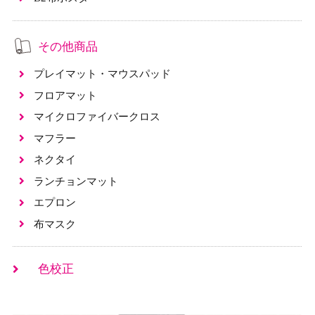
その他商品
プレイマット・マウスパッド
フロアマット
マイクロファイバークロス
マフラー
ネクタイ
ランチョンマット
エプロン
布マスク
色校正