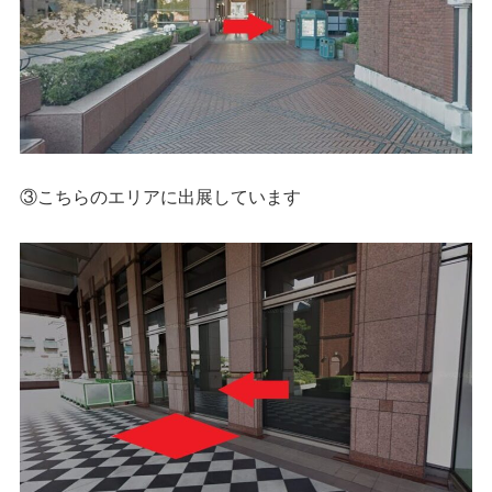
③こちらのエリアに出展しています