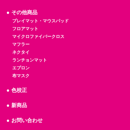
その他商品
プレイマット・マウスパッド
フロアマット
マイクロファイバークロス
マフラー
ネクタイ
ランチョンマット
エプロン
布マスク
色校正
新商品
お問い合わせ