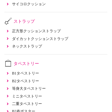
サイコロクッション
ストラップ
正方形クッションストラップ
ダイカットクッションストラップ
ネックストラップ
タペストリー
B1タペストリー
B2タペストリー
等身大タペストリー
ミニタペストリー
二重タペストリー
B2布ポスター