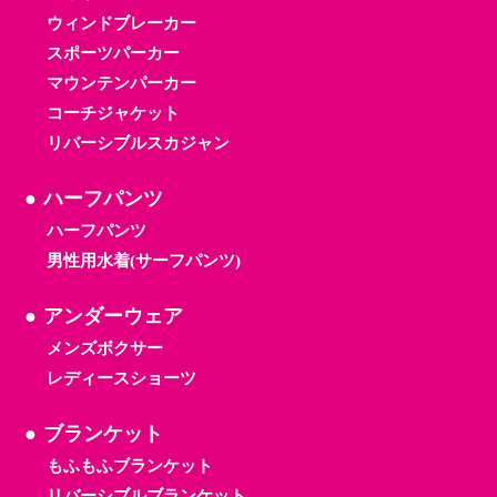
ウィンドブレーカー
スポーツパーカー
マウンテンパーカー
コーチジャケット
リバーシブルスカジャン
ハーフパンツ
ハーフパンツ
男性用水着(サーフパンツ)
アンダーウェア
メンズボクサー
レディースショーツ
ブランケット
もふもふブランケット
リバーシブルブランケット